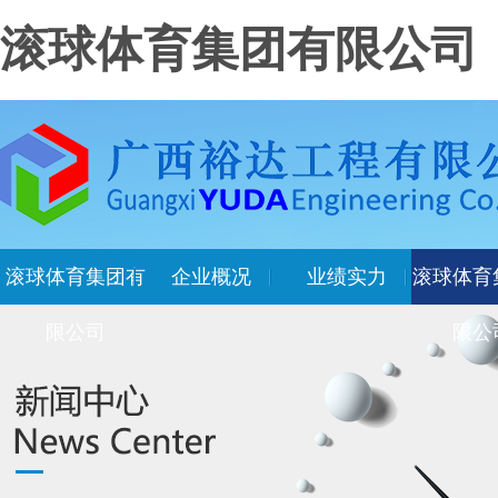
滚球体育集团有限公司
滚球体育集团有
企业概况
业绩实力
滚球体育
限公司
限公