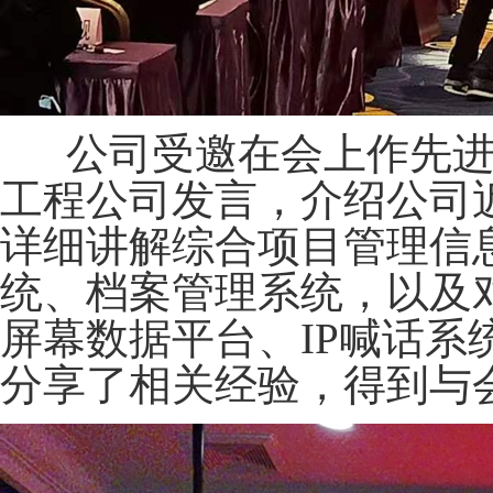
公司受邀在会上作先
工程公司发言，介绍公司
详细讲解综合项目管理信
统、档案管理系统，以及
屏幕数据平台、
IP
喊话系
分享了相关经验，得到与