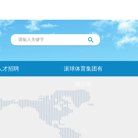
人才招聘
滚球体育集团有
限公司