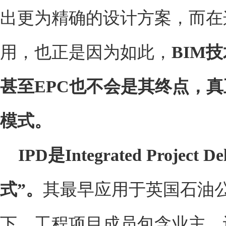
出更为精确的设计方案，而在
用，也正是因为如此，
BIM
技
甚至EPC也不会是其终点，真
模式。
IPD
是Integrated Proj
式”。
其最早应用于英国石油
下，工程项目成员包含业主、