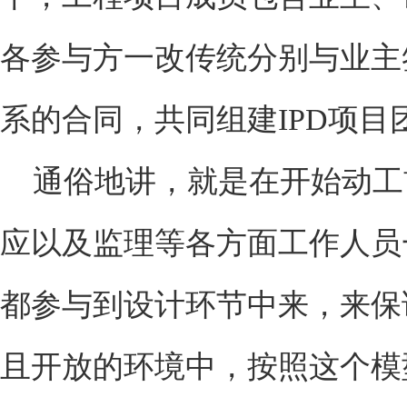
各参与方一改传统分别与业主
系的合同，共同组建IPD项目
通俗地讲，就是在开始动工
应以及监理等各方面工作人员
都参与到设计环节中来，来保
且开放的环境中，按照这个模