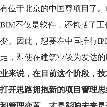
有位于北京的中国尊项目了。
BIM不仅是软件，还包括了
变。因此，想要在中国推行I
走，即使在建筑业较为发达的
业来说，在目前这个阶段，技
打开思路拥抱新的项目管理思
和管理变革，才是影响未来是