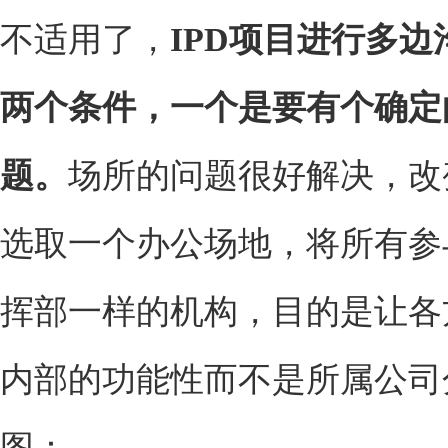
不适用了，
IPD
项目进行多边
两个条件，一个是要有个确定
题。
场所的问题很好解决，改
选取一个办公场地，将所有参
挥部一样的机构，目的是让各
内部的功能性而不是所属公司
图：