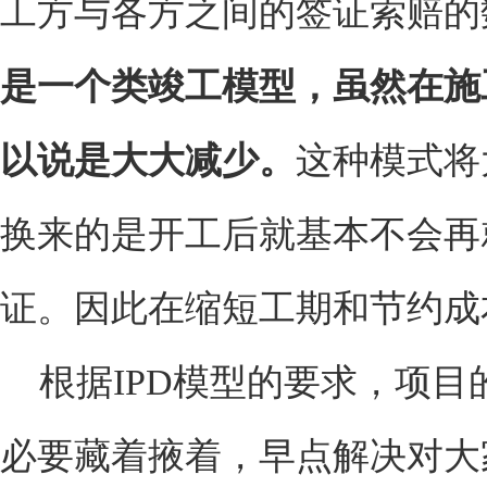
工方与各方之间的签证索赔的
是一个类竣工模型，虽然在施
以说是大大减少。
这种模式将
换来的是开工后就基本不会再
证。因此在缩短工期和节约成
根据IPD模型的要求，项
必要藏着掖着，早点解决对大