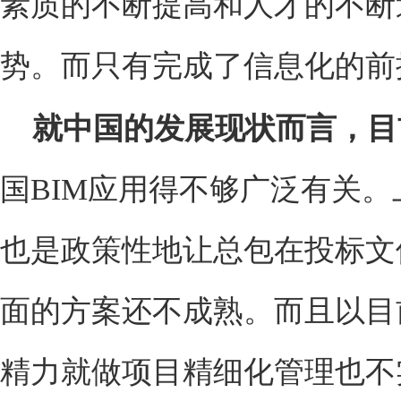
素质的不断提高和人才的不断
势。而只有完成了信息化的前
就中国的发展现状而言，目
国BIM应用得不够广泛有关。
也是政策性地让总包在投标文
面的方案还不成熟。而且以目
精力就做项目精细化管理也不