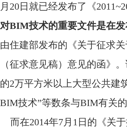
月20日就已经发布了《2011
对BIM技术的重要文件是在
由住建部发布的《关于征求关
（征求意见稿）意见的函》。该
的2万平方米以上大型公共建
BIM技术”等数条与BIM有
而在2014年7月1日的《