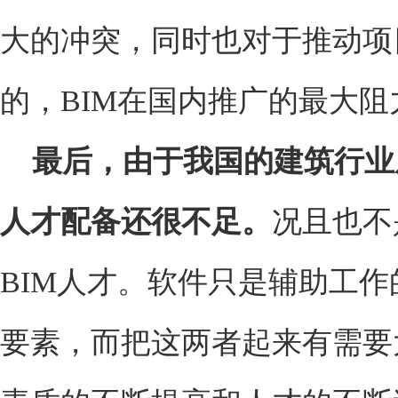
大的冲突，同时也对于推动项
的，BIM在国内推广的最大
最后，由于我国的建筑行业
人才配备还很不足。
况且也不
BIM人才。软件只是辅助工
要素，而把这两者起来有需要