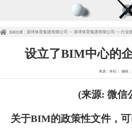
滚球体育集团有限公司
滚球体育集团有限公司
行业
当前位置：
>>
>>
设立了BIM中心的
来源：本站 | 编辑：管理
(
来源:
微信
关于BIM的政策性文件，