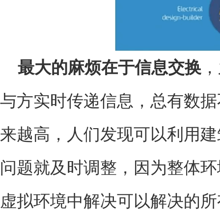
最大的麻烦在于信息交换
，
与方实时传递信息，总有数据
来越高，人们发现可以利用建
问题就及时调整，因为整体环
虚拟环境中解决可以解决的所