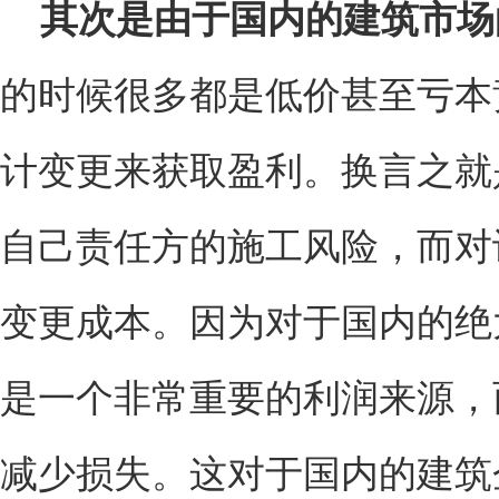
其次是由于国内的建筑市场
的时候很多都是低价甚至亏本
计变更来获取盈利。换言之就
自己责任方的施工风险，而对
变更成本。因为对于国内的绝
是一个非常重要的利润来源，
减少损失。这对于国内的建筑