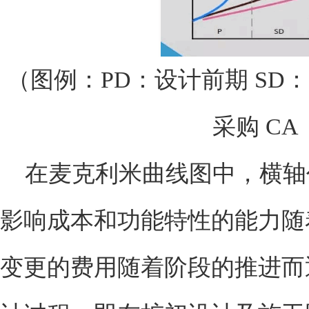
（图例：PD：设计前期 SD：
采购 C
在麦克利米曲线图中，横轴
影响成本和功能特性的能力随
变更的费用随着阶段的推进而