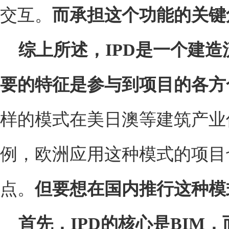
交互。
而承担这个功能的关键
综上所述，IPD是一个建
要的特征是参与到项目的各方
样的模式在美日澳等建筑产业
例，欧洲应用这种模式的项目
点。
但要想在国内推行这种模
首先，IPD的核心是BIM