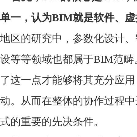
单一，认为BIM就是软件、
地区的研究中，参数化设计、
设等等领域也都属于BIM范畴
了这一点才能够将其充分应用
动。从而在整体的协作过程中
式的重要的先决条件。