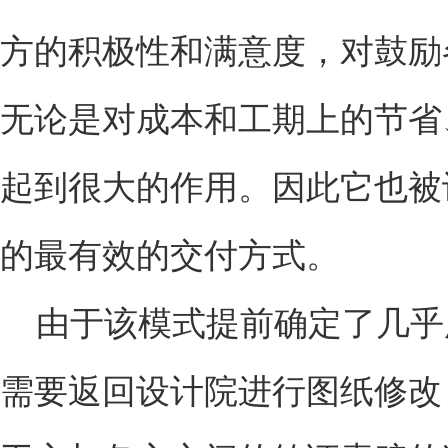
方的积极性和满意度，对鼓励
无论是对成本和工期上的节省
起到很大的作用。因此它也被
的最有效的交付方式。
由于该模式提前确定了几乎
需要返回设计院进行图纸修改