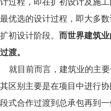
计过程，即在扩初设计及施工
最优选的设计过程，即大多数
扩初设计阶段。
而世界建筑业
过渡。
就目前而言，建筑业的主要合
其区别主要是在项目中进行协
段式合作过渡到总承包再到一