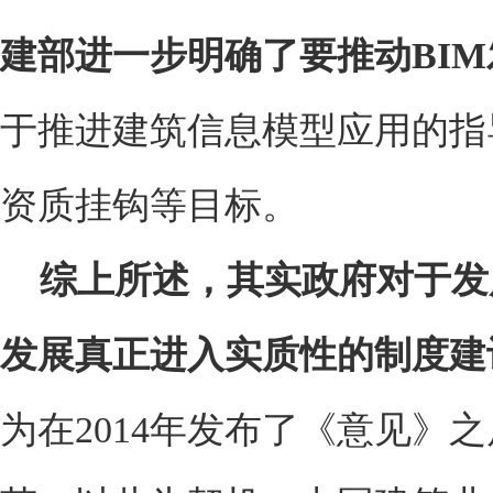
建部进一步明确了要推动BI
于推进建筑信息模型应用的指导
资质挂钩等目标。
综上所述，其实政府对于发展
发展真正进入实质性的制度建设
为在2014年发布了《意见》