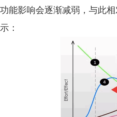
功能影响会逐渐减弱，与此相
示：