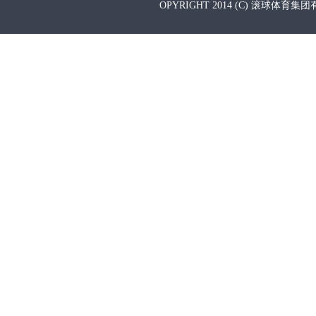
OPYRIGHT 2014 (C) 滚球体育集团