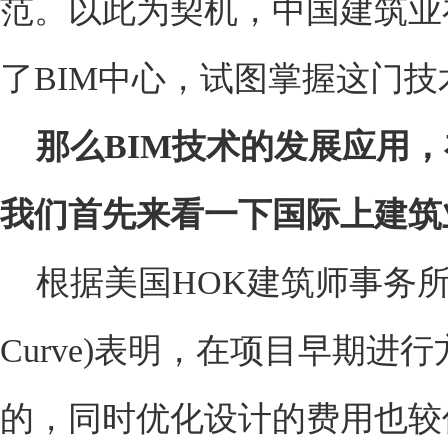
范。以此为契机，中国建筑业
了BIM中心，试图掌握这门
那么BIM技术的发展应用
我们首先来看一下国际上建筑
根据美国HOK建筑师事务所麦
Curve)表明，在项目早期
的，同时优化设计的费用也较