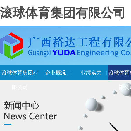
滚球体育集团有限公司
滚球体育集团有
企业概况
业绩实力
滚球体育
限公司
限公