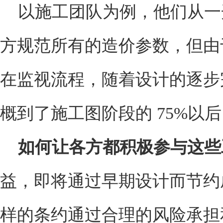
以施工团队为例，他们从一
方规范所有的造价参数，但由
在监视流程，随着设计的逐步
概到了施工图阶段的 75%以
如何让各方都积极参与这些
益，即将通过早期设计而节约
样的条约通过合理的风险承担