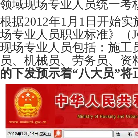
领域现场专业人员统一考
根据2012年1月1日开
场专业人员职业标准》（JGJ
现场专业人员包括：施工
员、机械员、劳务员、资料
的下发预示着“八大员”将