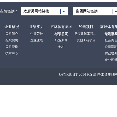
友情链接：
政府类网站链接
集团网站链接
企业概况
业绩实力
滚球体育集团
经典项目
滚球体育
公司简介
企业荣誉
裕达新闻
房屋建筑工程项目
公司形
有限公司
有限公
组织架构
企业业绩
行业新闻
其他工程项目
社会责
公司资质
专栏
公司活
技术中心
职业培
企业画
OPYRIGHT 2014 (C) 滚球体育集团