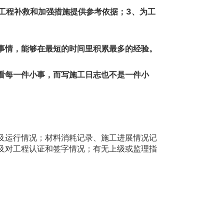
工程补救和加强措施提供参考依据；3、为工
事情，能够在最短的时间里积累最多的经验。
看每一件小事，而写施工日志也不是一件小
及运行情况；材料消耗记录、施工进展情况记
及对工程认证和签字情况；有无上级或监理指