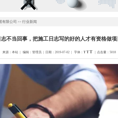
团有限公司
行业新闻
>>
日志不当回事，把施工日志写的好的人才有资格做项
T
T
来源：本站 | 编辑：管理员 | 日期：2019-07-02 | 字体：
T
| 点击量：5018