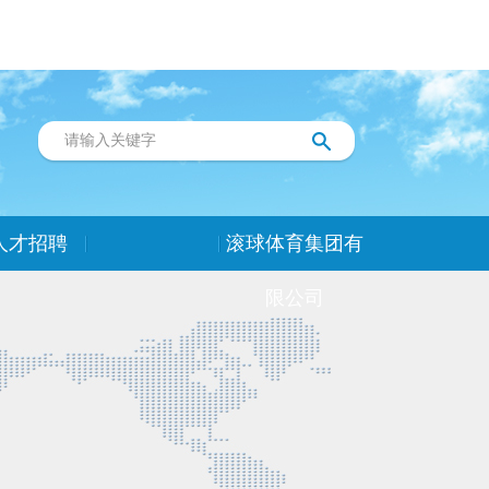
人才招聘
滚球体育集团有
限公司