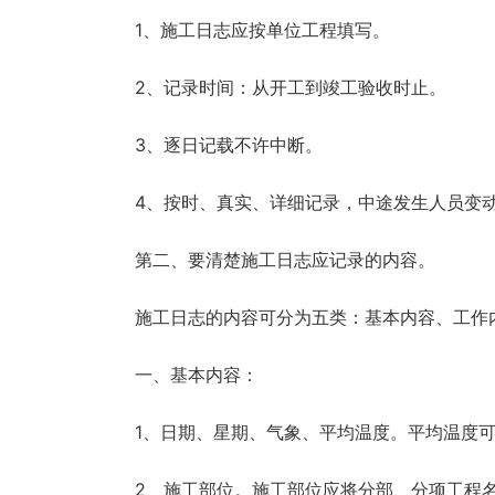
1、施工日志应按单位工程填写。
2、记录时间：从开工到竣工验收时止。
3、逐日记载不许中断。
4、按时、真实、详细记录，中途发生人员变
第二、要清楚施工日志应记录的内容。
施工日志的内容可分为五类：基本内容、工作
一、基本内容：
1、日期、星期、气象、平均温度。平均温度可
2、施工部位。施工部位应将分部、分项工程