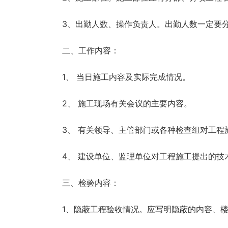
3、出勤人数、操作负责人。出勤人数一定要
二、工作内容：
1、 当日施工内容及实际完成情况。
2、 施工现场有关会议的主要内容。
3、 有关领导、主管部门或各种检查组对工
4、 建设单位、监理单位对工程施工提出的
三、检验内容：
1、隐蔽工程验收情况。应写明隐蔽的内容、