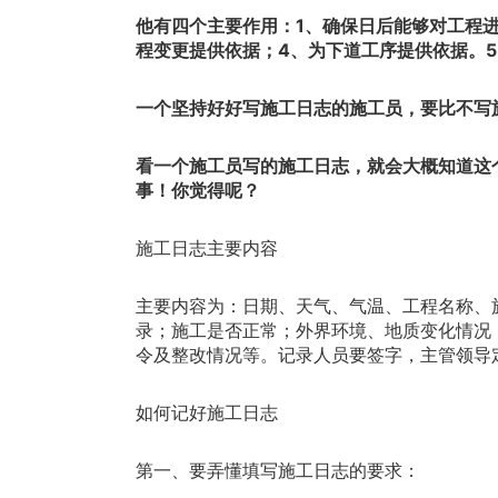
他有四个主要作用：1、确保日后能够对工程
程变更提供依据；4、为下道工序提供依据。
一个坚持好好写施工日志的施工员，要比不写
看一个施工员写的施工日志，就会大概知道这
事！你觉得呢？
施工日志主要内容
主要内容为：
日期、天气、气温、工程名称、
录；施工是否正常；外界环境、地质变化情况
令及整改情况等。记录人员要签字，主管领导
如何记好施工日志
第一、要弄懂填写施工日志的要求：