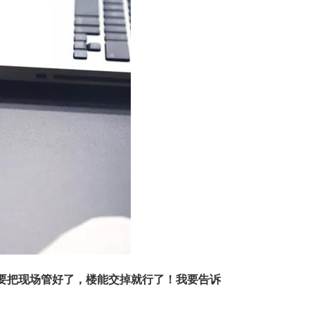
要把现场管好了，楼能交掉就行了！我要告诉