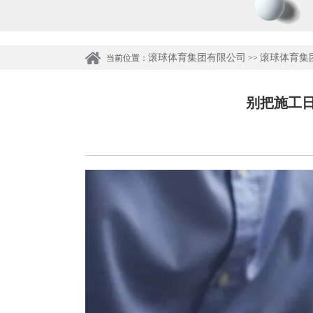
滚球体育集团有限公司
滚球体育集
当前位置：
>>
别把施工