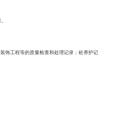
果。
、装饰工程等的质量检查和处理记录；砼养护记