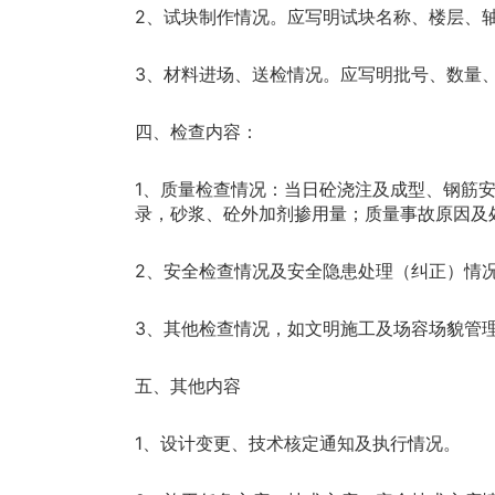
2、试块制作情况。应写明试块名称、楼层、
3、材料进场、送检情况。应写明批号、数量
四、检查内容：
1、质量检查情况：当日砼浇注及成型、钢筋
录，砂浆、砼外加剂掺用量；质量事故原因及
2、安全检查情况及安全隐患处理（纠正）情
3、其他检查情况，如文明施工及场容场貌管
五、其他内容
1、设计变更、技术核定通知及执行情况。