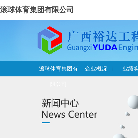
滚球体育集团有限公司
滚球体育集团有
企业概况
业绩
限公司