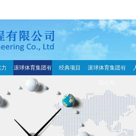
实力
滚球体育集团有
经典项目
滚球体育集团有
限公司
限公司