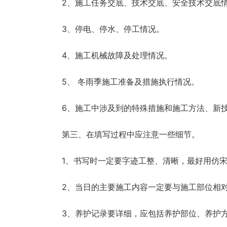
2、施工任务交底、技术交底、安全技术交底
3、停电、停水、停工情况。
4、施工机械故障及处理情况。
5、 冬雨季施工准备及措施执行情况。
6、施工中涉及到的特殊措施和施工方法、新
第三、在填写过程中应注意一些细节。
1、书写时一定要字迹工整、清晰，最好用仿
2、当日的主要施工内容一定要与施工部位相
3、养护记录要详细，应包括养护部位、养护