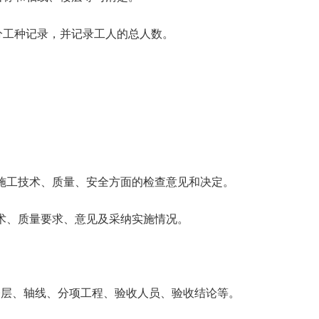
分工种记录，并记录工人的总人数。
程施工技术、质量、安全方面的检查意见和决定。
技术、质量要求、意见及采纳实施情况。
楼层、轴线、分项工程、验收人员、验收结论等。