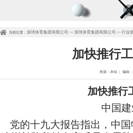
滚球体育集团有限公司
滚球体育集团有限公司
行业
当前位置：
>>
>>
加快推行工
来源：本站 | 编辑：管理
加快推行
中国建
党的十九大报告指出，中国