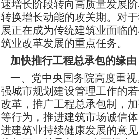
速增长阶段转向高质量发展阶
转换增长动能的攻关期。对于
展正在成为传统建筑业面临的
筑业改革发展的重点任务。
加快推行工程总承包的缘由
一、党中央国务院高度重视
强城市规划建设管理工作的若
改革，推广工程总承包制，加
等行为，推进建筑市场诚信体
进建筑业持续健康发展的意见