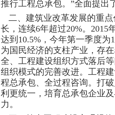
推行工程总承包。
”
全面提出
二、建筑业改革发展的重点
长，连续
6
年超过
20%
。
2015
达到
10.5%
，今年第一季度为
为国民经济的支柱产业，存在
全、工程建设组织方式落后等
组织模式的完善改进。工程建
程总承包、全过程咨询。打破
利更统一，培育总承包企业及
力。