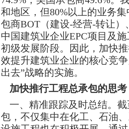
和地区，但
80%
以上的业务集
包商
BOT
（建设
-
经营
-
转让）
中国建筑业企业
EPC
项目及施
初级发展阶段。因此，加快推
效提升建筑业企业的核心竞争
出去
”
战略的实施。
加快推行工程总承包的思考
一、精准跟踪及时总结。截
包，不仅集中在化工、石油、
设施工程也在积极开展。通过