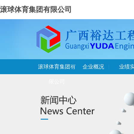
滚球体育集团有限公司
滚球体育集团有
企业概况
业绩
限公司