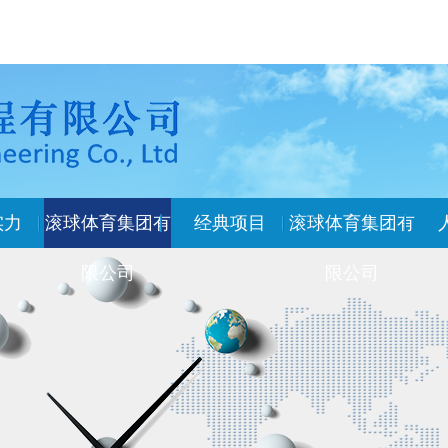
实力
滚球体育集团有
经典项目
滚球体育集团有
限公司
限公司