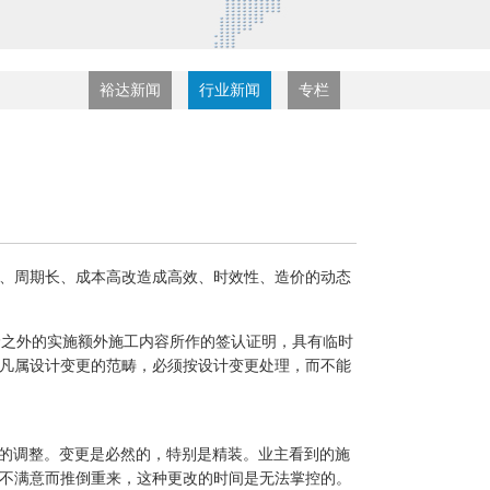
裕达新闻
行业新闻
专栏
效、周期长、成本高改造成高效、时效性、造价的动态
价之外的实施额外施工内容所作的签认证明，具有临时
凡属设计变更的范畴，必须按设计变更处理，而不能
容的调整。变更是必然的，特别是精装。业主看到的施
不满意而推倒重来，这种更改的时间是无法掌控的。