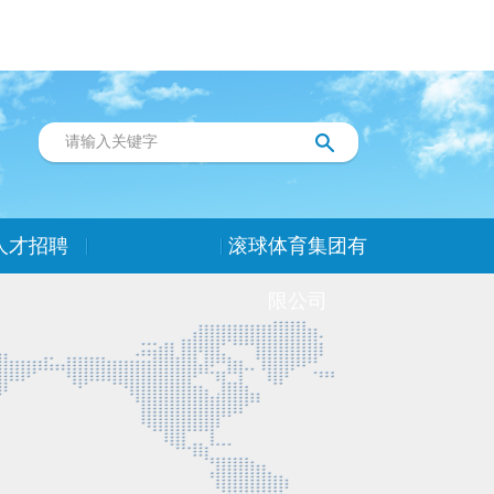
人才招聘
滚球体育集团有
限公司