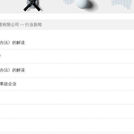
团有限公司
行业新闻
>>
办法》的解读
管
办法》的解读
产事故企业