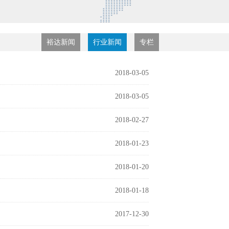
裕达新闻
行业新闻
专栏
2018-03-05
2018-03-05
2018-02-27
2018-01-23
2018-01-20
2018-01-18
2017-12-30