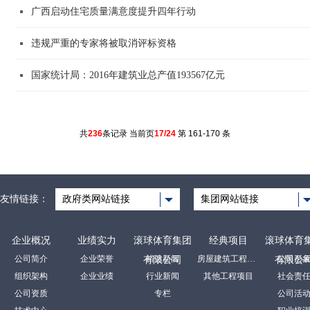
广西启动住宅质量满意度提升四年行动
违规严重的专家将被取消评标资格
国家统计局：2016年建筑业总产值193567亿元
共
236
条记录 当前页
17/24
第 161-170 条
友情链接：
政府类网站链接
集团网站链接
企业概况
业绩实力
滚球体育集团
经典项目
滚球体育
公司简介
企业荣誉
裕达新闻
房屋建筑工程项目
公司形
有限公司
有限公
组织架构
企业业绩
行业新闻
其他工程项目
社会责
公司资质
专栏
公司活