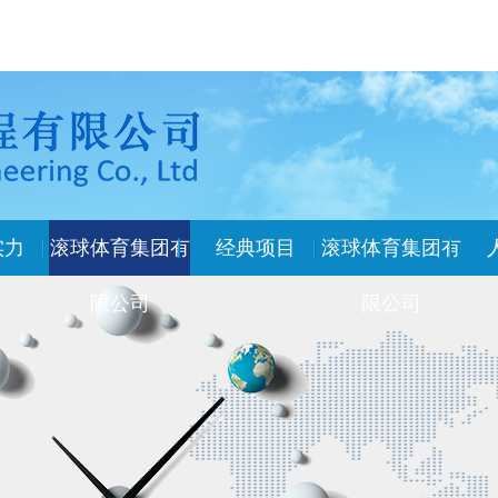
实力
滚球体育集团有
经典项目
滚球体育集团有
限公司
限公司