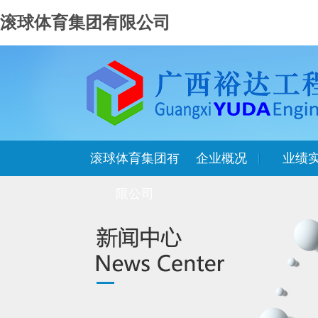
滚球体育集团有限公司
滚球体育集团有
企业概况
业绩
限公司