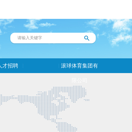
人才招聘
滚球体育集团有
限公司