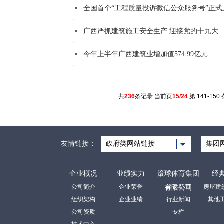
全国首个“工程质量投诉微信公众服务号”正式
广西严抓建筑施工安全生产 迎接党的十九大
今年上半年广西建筑业增加值574.99亿元
共
236
条记录 当前页
15/24
第 141-150 
友情链接：
政府类网站链接
集团
企业概况
业绩实力
滚球体育集团
经
公司简介
企业荣誉
裕达新闻
有限公司
组织架构
企业业绩
行业新闻
其他
公司资质
专栏