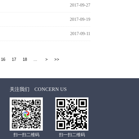
2017-09-27
2017-09-19
2017-09-11
16
17
18
...
>
>>
关注我们
CONCERN US
扫一扫二维码
扫一扫二维码